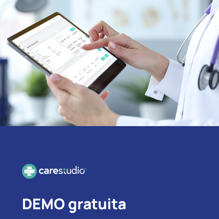
DEMO gratuita