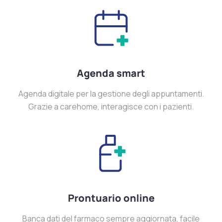
Agenda smart
Agenda digitale per la gestione degli appuntamenti.
Grazie a carehome, interagisce con i pazienti.
Prontuario online
Banca dati del farmaco sempre aggiornata, facile