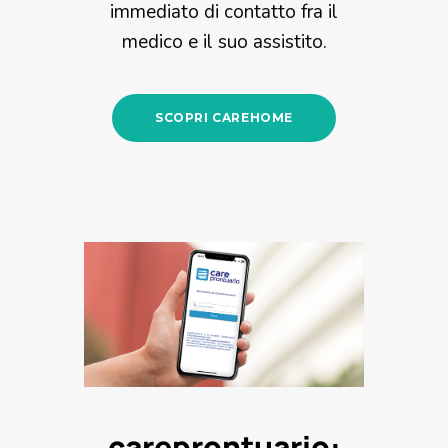
immediato di contatto fra il
medico e il suo assistito.
SCOPRI CAREHOME
careprontuario: