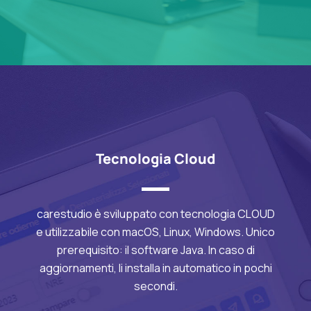
Tecnologia Cloud
carestudio è sviluppato con tecnologia CLOUD
e utilizzabile con macOS, Linux, Windows. Unico
prerequisito: il software Java. In caso di
aggiornamenti, li installa in automatico in pochi
secondi.