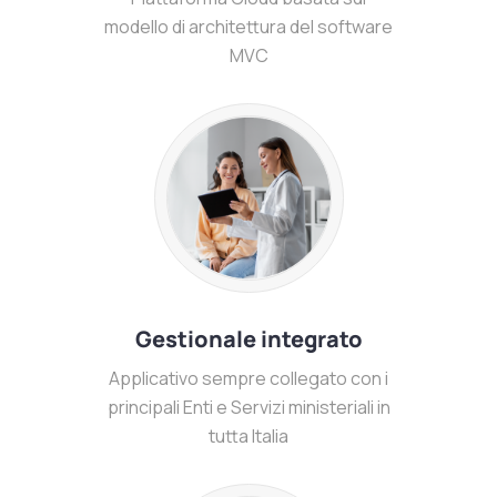
modello di architettura del software
MVC
Gestionale integrato
Applicativo sempre collegato con i
principali Enti e Servizi ministeriali in
tutta Italia