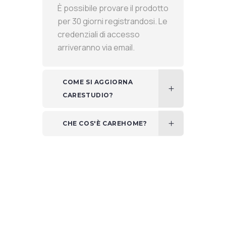
È possibile provare il prodotto
per 30 giorni registrandosi. Le
credenziali di accesso
arriveranno via email.
COME SI AGGIORNA
CARESTUDIO?
CHE COS'È CAREHOME?