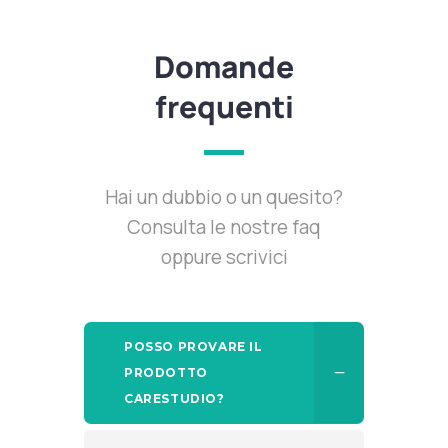
Domande
frequenti
Hai un dubbio o un quesito?
Consulta le nostre faq
oppure scrivici
POSSO PROVARE IL
PRODOTTO
CARESTUDIO?