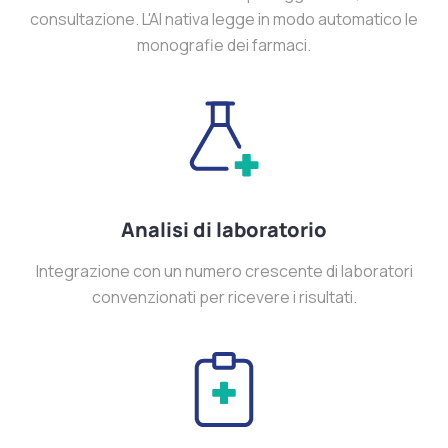
consultazione. L'AI nativa legge in modo automatico le
monografie dei farmaci.
Analisi di laboratorio
Integrazione con un numero crescente di laboratori
convenzionati per ricevere i risultati.