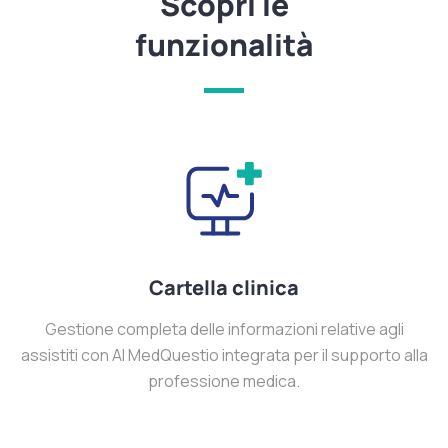
Scopri le
funzionalità
Cartella clinica
Gestione completa delle informazioni relative agli
assistiti con AI MedQuestio integrata per il supporto alla
professione medica.