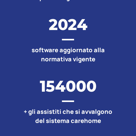
2024
software aggiornato alla
normativa vigente
154000
+ gli assistiti che si avvalgono
del sistema carehome