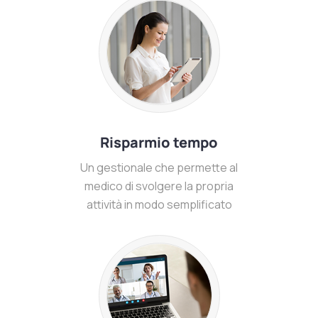
Risparmio tempo
Un gestionale che permette al
medico di svolgere la propria
attività in modo semplificato