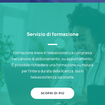
Servizio di formazione
Formazione base in teleassistenza compresa
nel canone di abbonamento, su appuntamento.
È possibile richiedere una formazione su misura
per l'intera durata della licenza, sia in
teleassistenza sia onsite.
SCOPRI DI PIÙ