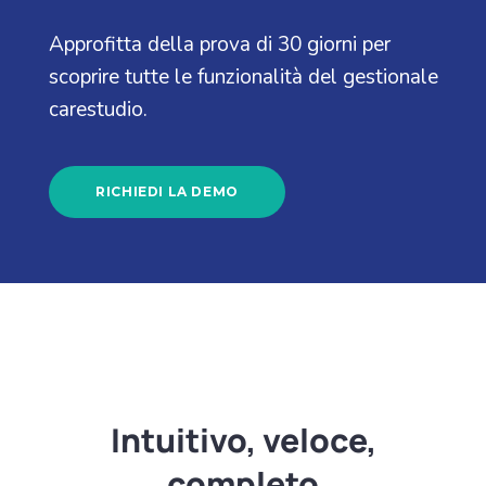
Approfitta della prova di 30 giorni per
scoprire tutte le funzionalità del gestionale
carestudio.
RICHIEDI LA DEMO
Intuitivo, veloce,
completo