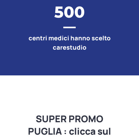
500
centri medici hanno scelto
carestudio
SUPER PROMO
PUGLIA : clicca sul