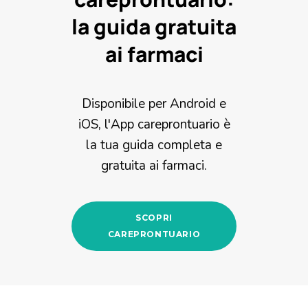
la guida gratuita
ai farmaci
Disponibile per Android e
iOS, l'App careprontuario è
la tua guida completa e
gratuita ai farmaci.
SCOPRI
CAREPRONTUARIO