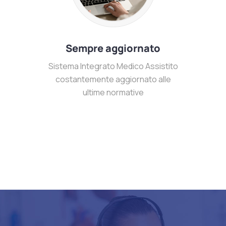
Sempre aggiornato
Sistema Integrato Medico Assistito
costantemente aggiornato alle
ultime normative