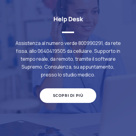
Help Desk
Assistenza al numero verde 800990291, da rete
fissa, allo 0640419505 da cellulare. Supporto in
tempo reale, da remoto, tramite il software
Supremo. Consulenza, su appuntamento,
presso lo studio medico.
SCOPRI DI PIÙ