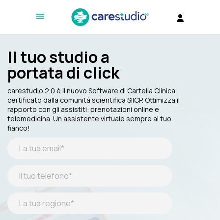
Il tuo studio a
portata di click
carestudio 2.0 è il nuovo Software di Cartella Clinica
certificato dalla comunità scientifica SIICP. Ottimizza il
rapporto con gli assistiti: prenotazioni online e
telemedicina. Un assistente virtuale sempre al tuo
fianco!