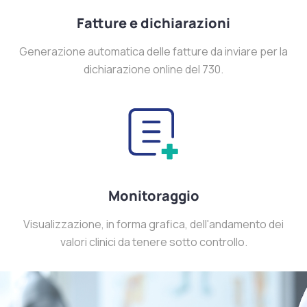
Fatture e dichiarazioni
Generazione automatica delle fatture da inviare per la
dichiarazione online del 730.
Monitoraggio
Visualizzazione, in forma grafica, dell'andamento dei
valori clinici da tenere sotto controllo.