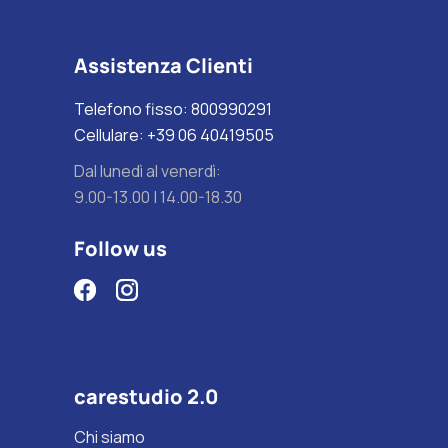
Assistenza Clienti
Telefono fisso: 800990291
Cellulare: +39 06 40419505
Dal lunedì al venerdì:
9.00-13.00 | 14.00-18.30
Follow us
carestudio 2.0
Chi siamo