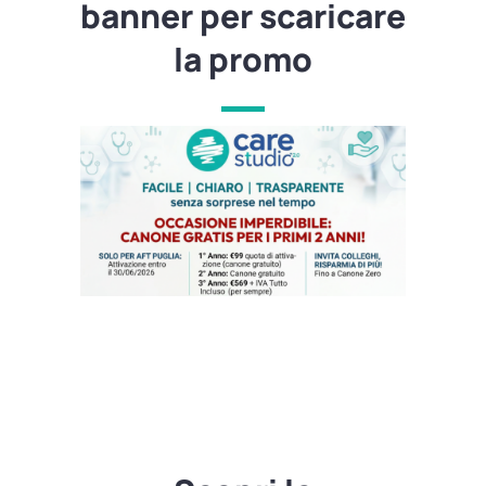
banner per scaricare
la promo